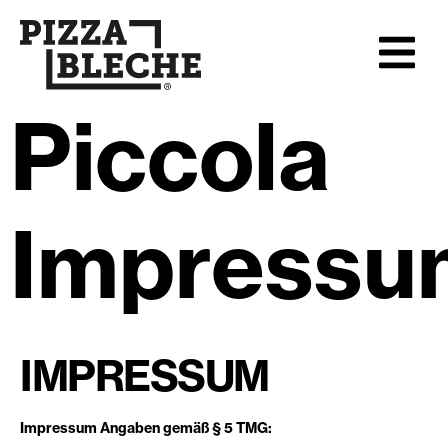
Piccola
Impressu
IMPRESSUM
Impressum Angaben gemäß § 5 TMG: