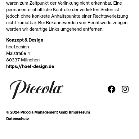
waren zum Zeitpunkt der Verlinkung nicht erkennbar. Eine
permanente inhaltliche Kontrolle der verlinkten Seiten ist
jedoch ohne konkrete Anhaltspunkte einer Rechtsverletzung
nicht zumutbar. Bei Bekanntwerden von Rechtsverletzungen
werden wir derartige Links umgehend entfernen.
Konzept & Design
hoef.design
Maistraße 4
80337 München
https://hoef-design.de
© 2024 Piccola Management GmbH
Impressum
Datenschutz