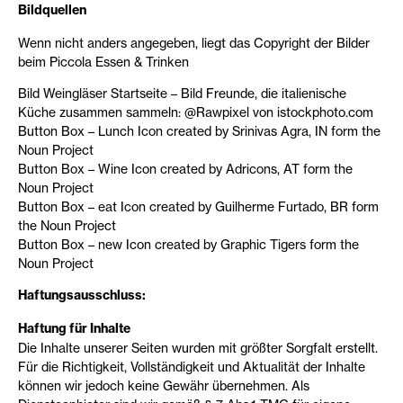
Bildquellen
Wenn nicht anders angegeben, liegt das Copyright der Bilder
beim Piccola Essen & Trinken
Bild Weingläser Startseite – Bild Freunde, die italienische
Küche zusammen sammeln: @Rawpixel von istockphoto.com
Button Box – Lunch Icon created by Srinivas Agra, IN form the
Noun Project
Button Box – Wine Icon created by Adricons, AT form the
Noun Project
Button Box – eat Icon created by Guilherme Furtado, BR form
the Noun Project
Button Box – new Icon created by Graphic Tigers form the
Noun Project
Haftungsausschluss:
Haftung für Inhalte
Die Inhalte unserer Seiten wurden mit größter Sorgfalt erstellt.
Für die Richtigkeit, Vollständigkeit und Aktualität der Inhalte
können wir jedoch keine Gewähr übernehmen. Als